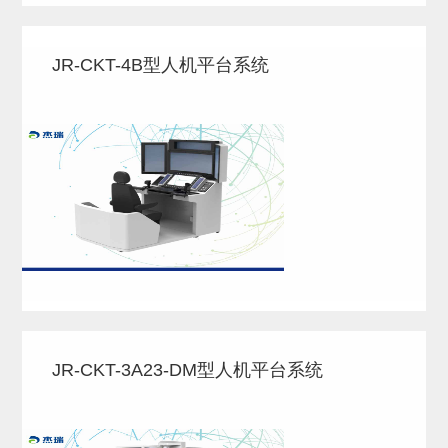
JR-CKT-4B型人机平台系统
JR-CKT-3A23-DM型人机平台系统