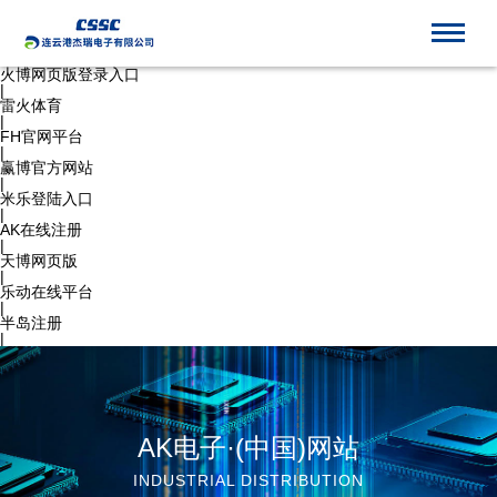
火博网页版登录入口
|
雷火体育
|
FH官网平台
|
赢博官方网站
|
米乐登陆入口
|
AK在线注册
|
天博网页版
|
乐动在线平台
|
半岛注册
|
AK电子·(中国)网站
INDUSTRIAL DISTRIBUTION