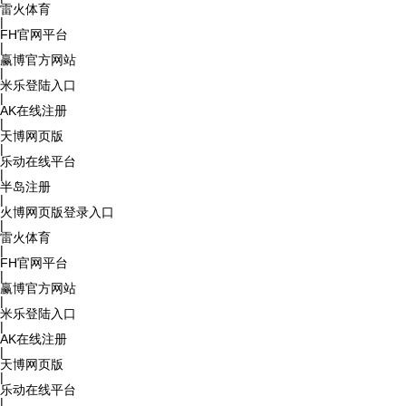
雷火体育
|
FH官网平台
|
赢博官方网站
|
米乐登陆入口
|
AK在线注册
|
天博网页版
|
乐动在线平台
|
半岛注册
|
火博网页版登录入口
|
雷火体育
|
FH官网平台
|
赢博官方网站
|
米乐登陆入口
|
AK在线注册
|
天博网页版
|
乐动在线平台
|