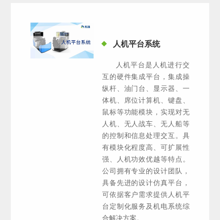
人机平台系统
人机平台是人机进行交
互的硬件集成平台，集成操
纵杆、油门台、显示器、一
体机、席位计算机、键盘、
鼠标等功能模块，实现对无
人机、无人战车、无人船等
的控制和信息处理交互。具
有模块化程度高、可扩展性
强、人机功效优越等特点。
公司拥有专业的设计团队，
具备先进的设计仿真平台，
可依据客户需求提供人机平
台定制化服务及机电系统综
合解决方案。