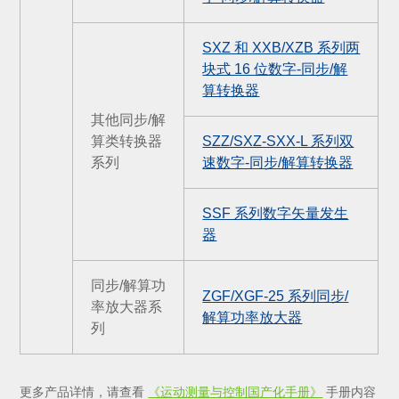
SXZ 和 XXB/XZB 系列两
块式 16 位数字-同步/解
算转换器
其他同步/解
算类转换器
SZZ/SXZ-SXX-L 系列双
系列
速数字-同步/解算转换器
SSF 系列数字矢量发生
器
同步/解算功
ZGF/XGF-25 系列同步/
率放大器系
解算功率放大器
列
更多产品详情，请查看
《运动测量与控制国产化手册》
手册内容