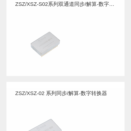
ZSZ/XSZ-S02系列双通道同步/解算-数字转换器
ZSZ/XSZ-02 系列同步/解算-数字转换器