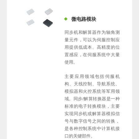
微电路模块
同步机和解算器作为轴角测
量元件，可以为伺服控制应
用提供低成本、高精度的位
置感应，在伺服系统中大量
使用。
主要应用领域包括伺服机
构、天线控制、导航系统、
模拟器和火控系统等军用领
域。同步/解算转换器是一种
标准的电子转换模块，主要
实现同步机或解算器模拟信
号与数字信号之间的转换，
是各种控制系统中计算机接
口的关键部件。