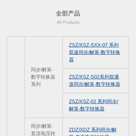
全部产品
All Products
ZSZ/XSZ-SXX-07 系列
双速同步/解算-数字转换
器
同步/解算-
数字转换器
ZSZ/XSZ-S02系列双通
系列
道同步/解算-数字转换器
ZSZ/XSZ-02 系列同步/
解算-数字转换器
同步/解算-
ZDZ/XDZ 系列同步/解
直流电压转