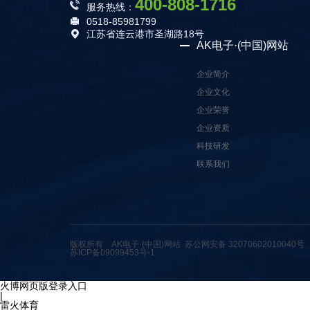
400-808-1716
服务热线：
0518-85981799
江苏省连云港市圣湖路18号
AK电子·(中国)网站
企业简介
企业文化
企业荣誉
企业资质
科技研发
联系我们
版权所有 AK电子·(中国)网站 苏公网安备 32070602010040号
苏ICP备09099453号-1
火博网页版登录入口
|
雷火体育