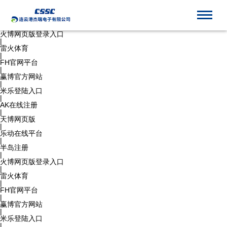
火博网页版登录入口
|
雷火体育
|
FH官网平台
|
赢博官方网站
|
米乐登陆入口
|
AK在线注册
|
天博网页版
|
乐动在线平台
|
半岛注册
|
火博网页版登录入口
|
雷火体育
|
FH官网平台
|
赢博官方网站
|
米乐登陆入口
|